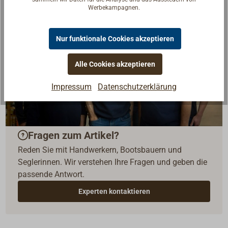
Werbekampagnen.
Nur funktionale Cookies akzeptieren
Alle Cookies akzeptieren
Impressum
Datenschutzerklärung
Fragen zum Artikel?
Reden Sie mit Handwerkern, Bootsbauern und
Seglerinnen. Wir verstehen Ihre Fragen und geben die
passende Antwort.
Experten kontaktieren