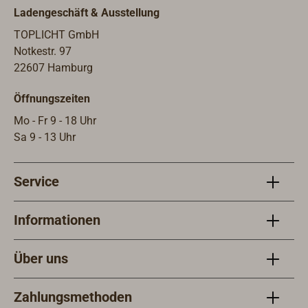
Ladengeschäft & Ausstellung
TOPLICHT GmbH
Notkestr. 97
22607 Hamburg
Öffnungszeiten
Mo - Fr 9 - 18 Uhr
Sa 9 - 13 Uhr
Service
Informationen
Über uns
Zahlungsmethoden