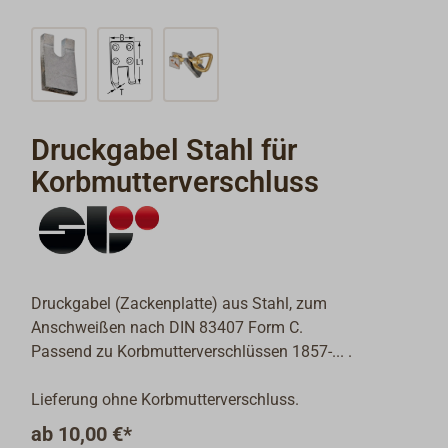
Druckgabel Stahl für
Korbmutterverschluss
Druckgabel (Zackenplatte) aus Stahl, zum
Anschweißen nach DIN 83407 Form C.
Passend zu Korbmutterverschlüssen 1857-... .
Lieferung ohne Korbmutterverschluss.
ab
10,00 €*