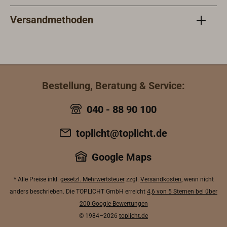
Versandmethoden
Bestellung, Beratung & Service:
040 - 88 90 100
toplicht@toplicht.de
Google Maps
* Alle Preise inkl.
gesetzl. Mehrwertsteuer
zzgl.
Versandkosten
, wenn nicht
anders beschrieben. Die TOPLICHT GmbH erreicht
4,6 von 5 Sternen bei über
200 Google-Bewertungen
© 1984–2026
toplicht.de