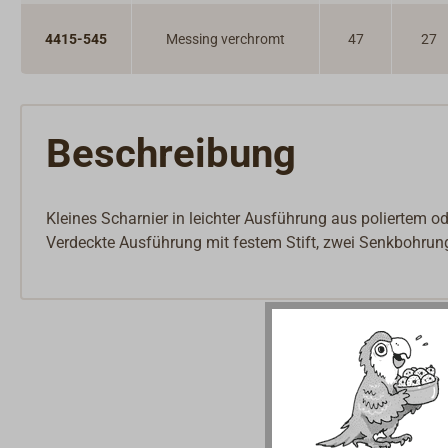
4415-545
Messing verchromt
47
27
Beschreibung
Kleines Scharnier in leichter Ausführung aus poliertem 
Verdeckte Ausführung mit festem Stift, zwei Senkbohr