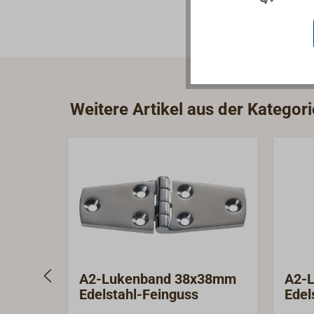
Weitere Artikel aus der Katego
A2-Lukenband 38x38mm
A2-L
Edelstahl-Feinguss
Edel