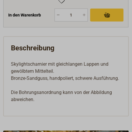
In den Warenkorb
Beschreibung
Skylightscharnier mit gleichlangen Lappen und
gewölbtem Mittelteil.
Bronze-Sandguss, handpoliert, schwere Ausführung.
Die Bohrungsanordnung kann von der Abbildung
abweichen.