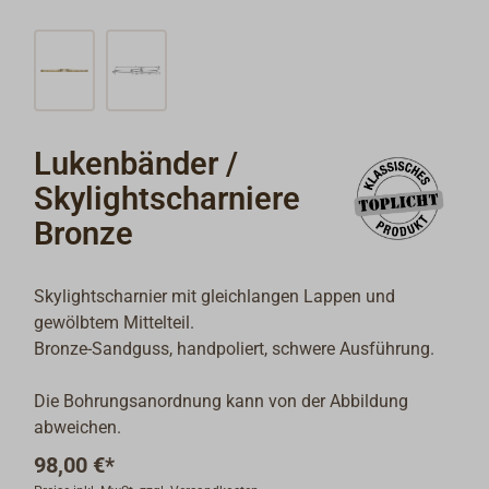
Lukenbänder /
Skylightscharniere
Bronze
Skylightscharnier mit gleichlangen Lappen und
gewölbtem Mittelteil.
Bronze-Sandguss, handpoliert, schwere Ausführung.
Die Bohrungsanordnung kann von der Abbildung
abweichen.
98,00 €*