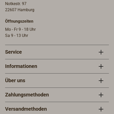
Notkestr. 97
22607 Hamburg
Öffnungszeiten
Mo - Fr 9 - 18 Uhr
Sa 9 - 13 Uhr
Service
Informationen
Über uns
Zahlungsmethoden
Versandmethoden