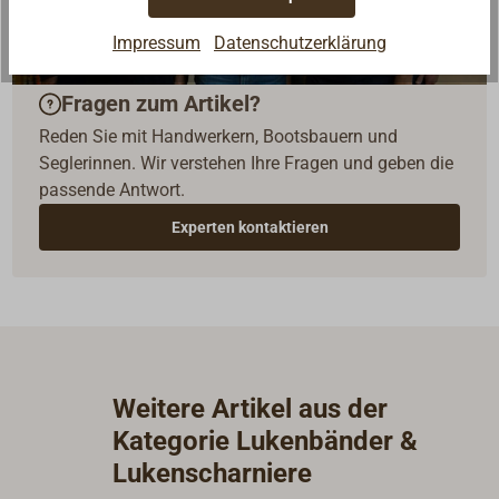
Impressum
Datenschutzerklärung
Fragen zum Artikel?
Reden Sie mit Handwerkern, Bootsbauern und
Seglerinnen. Wir verstehen Ihre Fragen und geben die
passende Antwort.
Experten kontaktieren
Weitere Artikel aus der
Kategorie Lukenbänder &
Lukenscharniere