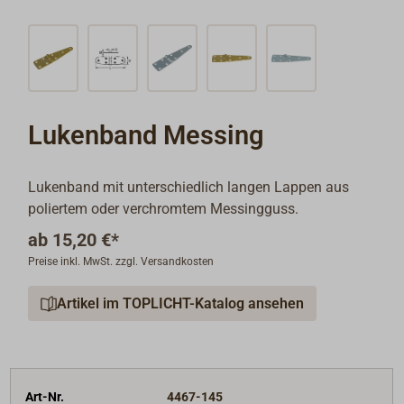
Lukenband Messing
Lukenband mit unterschiedlich langen Lappen aus
poliertem oder verchromtem Messingguss.
ab
15,20 €*
Preise inkl. MwSt. zzgl. Versandkosten
Artikel im TOPLICHT-Katalog ansehen
Art-Nr.
4467-145