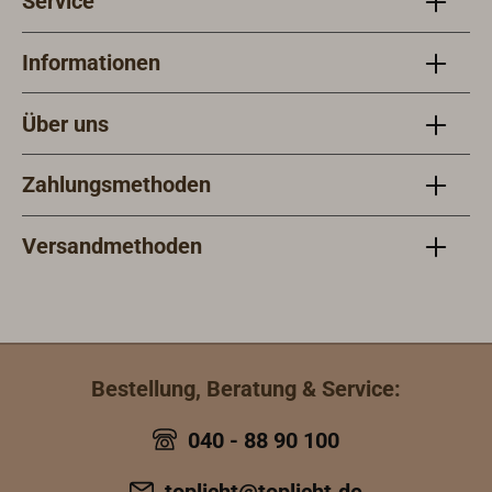
Service
Informationen
Über uns
Zahlungsmethoden
Versandmethoden
Bestellung, Beratung & Service:
040 - 88 90 100