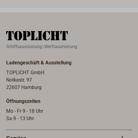
Schiffsausrüstung | Werftausrüstung
Ladengeschäft & Ausstellung
TOPLICHT GmbH
Notkestr. 97
22607 Hamburg
Öffnungszeiten
Mo - Fr 9 - 18 Uhr
Sa 9 - 13 Uhr