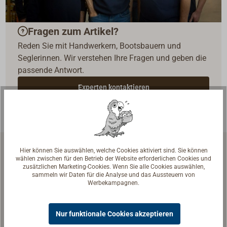
Fragen zum Artikel?
Reden Sie mit Handwerkern, Bootsbauern und
Seglerinnen. Wir verstehen Ihre Fragen und geben die
passende Antwort.
Experten kontaktieren
Hier können Sie auswählen, welche Cookies aktiviert sind. Sie können
wählen zwischen für den Betrieb der Website erforderlichen Cookies und
Ähnliche Artikel
zusätzlichen Marketing-Cookies. Wenn Sie alle Cookies auswählen,
sammeln wir Daten für die Analyse und das Aussteuern von
Werbekampagnen.
Nur funktionale Cookies akzeptieren