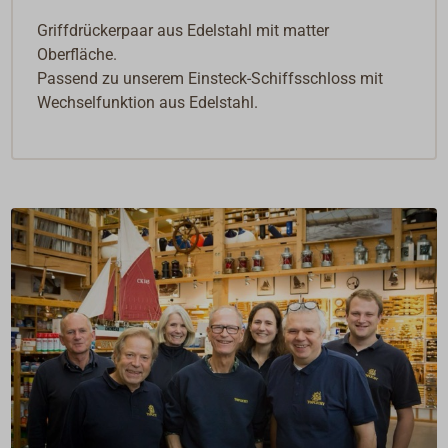
Griffdrückerpaar aus Edelstahl mit matter
Oberfläche.
Passend zu unserem Einsteck-Schiffsschloss mit
Wechselfunktion aus Edelstahl.