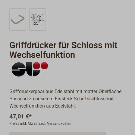
Griffdrücker für Schloss mit
Wechselfunktion
Griffdrückerpaar aus Edelstahl mit matter Oberfläche.
Passend zu unserem Einsteck-Schiffsschloss mit
Wechselfunktion aus Edelstahl.
47,01 €*
Preise inkl. MwSt. zzgl. Versandkosten