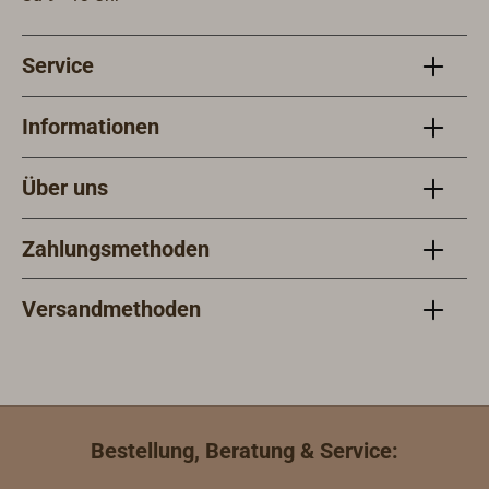
Service
Informationen
Über uns
Zahlungsmethoden
Versandmethoden
Bestellung, Beratung & Service: