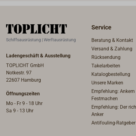
Service
Schiffsausrüstung | Werftausrüstung
Beratung & Kontakt
Versand & Zahlung
Ladengeschäft & Ausstellung
Rücksendung
TOPLICHT GmbH
Takelarbeiten
Notkestr. 97
Katalogbestellung
22607 Hamburg
Unsere Marken
Empfehlung: Ankern
Öffnungszeiten
Festmachen
Mo - Fr 9 - 18 Uhr
Empfehlung: Der rich
Sa 9 - 13 Uhr
Anker
Antifouling-Ratgeber