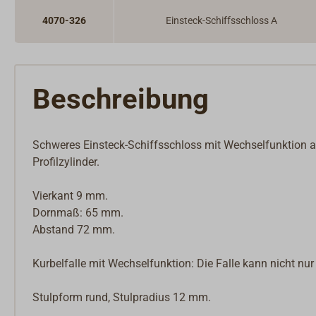
4070-326
Einsteck-Schiffsschloss A
Beschreibung
Schweres Einsteck-Schiffsschloss mit Wechselfunktion aus
Profilzylinder.
Vierkant 9 mm.
Dornmaß: 65 mm.
Abstand 72 mm.
Kurbelfalle mit Wechselfunktion: Die Falle kann nicht nu
Stulpform rund, Stulpradius 12 mm.