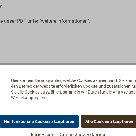
n.
e unser PDF unter "weitere Informationen".
Hier können Sie auswählen, welche Cookies aktiviert sind. Sie kön
den Betrieb der Website erforderlichen Cookies und zusätzlichen 
Sie alle Cookies auswählen, sammeln wir Daten für die Analyse un
Werbekampagnen.
Nur funktionale Cookies akzeptieren
Alle Cookies akzeptieren
Impressum
Datenschutzerklärung