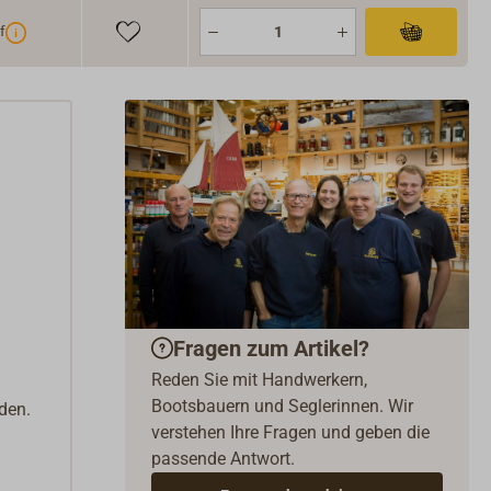
f
Fragen zum Artikel?
Reden Sie mit Handwerkern,
Bootsbauern und Seglerinnen. Wir
den.
verstehen Ihre Fragen und geben die
passende Antwort.