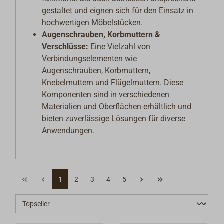
gestaltet und eignen sich für den Einsatz in
hochwertigen Möbelstücken.
Augenschrauben, Korbmuttern &
Verschlüsse:
Eine Vielzahl von
Verbindungselementen wie
Augenschrauben, Korbmuttern,
Knebelmuttern und Flügelmuttern. Diese
Komponenten sind in verschiedenen
Materialien und Oberflächen erhältlich und
bieten zuverlässige Lösungen für diverse
Anwendungen.
1
2
3
4
5