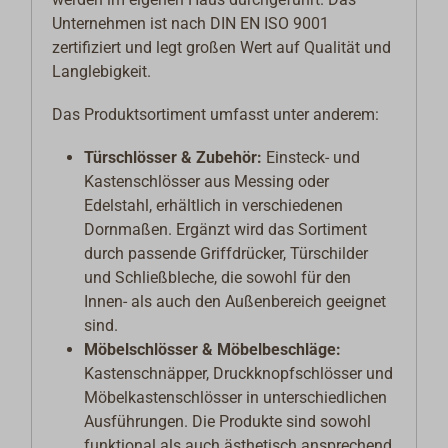
Unternehmen ist nach DIN EN ISO 9001
zertifiziert und legt großen Wert auf Qualität und
Langlebigkeit.
Das Produktsortiment umfasst unter anderem:
Türschlösser & Zubehör:
Einsteck- und
Kastenschlösser aus Messing oder
Edelstahl, erhältlich in verschiedenen
Dornmaßen. Ergänzt wird das Sortiment
durch passende Griffdrücker, Türschilder
und Schließbleche, die sowohl für den
Innen- als auch den Außenbereich geeignet
sind.
Möbelschlösser & Möbelbeschläge:
Kastenschnäpper, Druckknopfschlösser und
Möbelkastenschlösser in unterschiedlichen
Ausführungen. Die Produkte sind sowohl
funktional als auch ästhetisch ansprechend