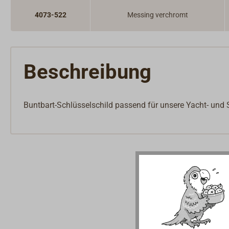
4073-522
Messing verchromt
Beschreibung
Buntbart-Schlüsselschild passend für unsere Yacht- und S