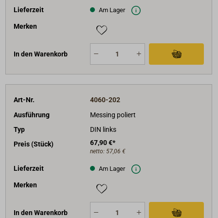
Lieferzeit
Am Lager
Merken
In den Warenkorb
Art-Nr.
4060-202
Ausführung
Messing poliert
Typ
DIN links
67,90 €*
Preis (Stück)
netto:
57,06 €
Lieferzeit
Am Lager
Merken
In den Warenkorb