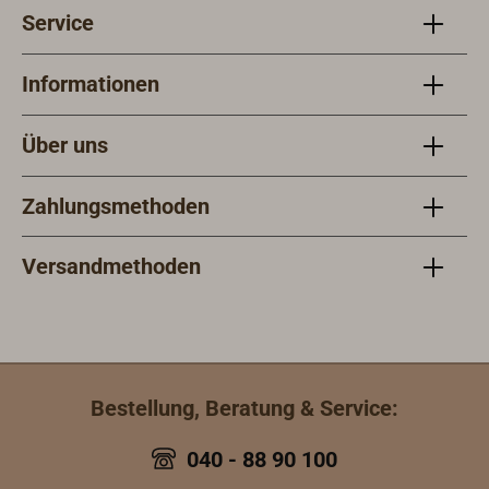
Service
Informationen
Über uns
Zahlungsmethoden
Versandmethoden
Bestellung, Beratung & Service:
040 - 88 90 100