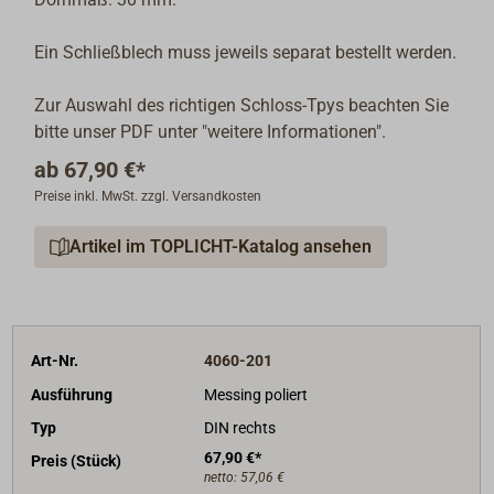
Ein Schließblech muss jeweils separat bestellt werden.
Zur Auswahl des richtigen Schloss-Tpys beachten Sie
bitte unser PDF unter "weitere Informationen".
ab
67,90 €*
Preise inkl. MwSt. zzgl. Versandkosten
Artikel im TOPLICHT-Katalog ansehen
Art-Nr.
4060-201
Ausführung
Messing poliert
Typ
DIN rechts
67,90 €*
Preis (Stück)
netto:
57,06 €