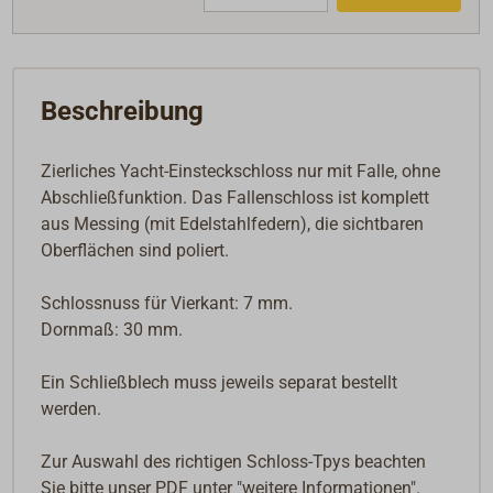
Beschreibung
Zierliches Yacht-Einsteckschloss nur mit Falle, ohne
Abschließfunktion. Das Fallenschloss ist komplett
aus Messing (mit Edelstahlfedern), die sichtbaren
Oberflächen sind poliert.
Schlossnuss für Vierkant: 7 mm.
Dornmaß: 30 mm.
Ein Schließblech muss jeweils separat bestellt
werden.
Zur Auswahl des richtigen Schloss-Tpys beachten
Sie bitte unser PDF unter "weitere Informationen".