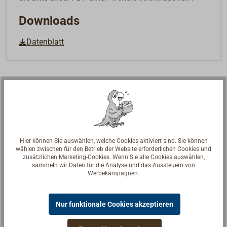
Downloads
Datenblatt
Hier können Sie auswählen, welche Cookies aktiviert sind. Sie können
wählen zwischen für den Betrieb der Website erforderlichen Cookies und
zusätzlichen Marketing-Cookies. Wenn Sie alle Cookies auswählen,
sammeln wir Daten für die Analyse und das Aussteuern von
Werbekampagnen.
Nur funktionale Cookies akzeptieren