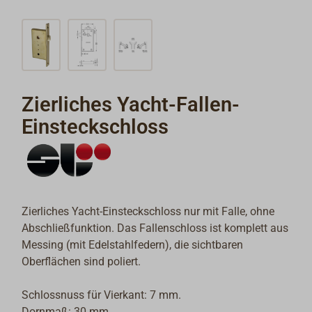
Zierliches Yacht-Fallen-
Einsteckschloss
Zierliches Yacht-Einsteckschloss nur mit Falle, ohne
Abschließfunktion. Das Fallenschloss ist komplett aus
Messing (mit Edelstahlfedern), die sichtbaren
Oberflächen sind poliert.
Schlossnuss für Vierkant: 7 mm.
Dornmaß: 30 mm.