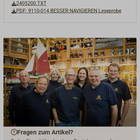
2405200.TXT
PDF: 9110-014 BESSER NAVIGIEREN Leseprobe
Fragen zum Artikel?