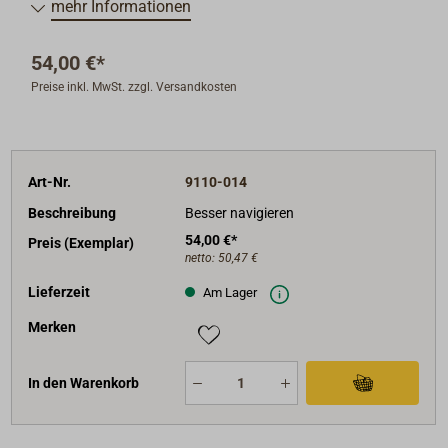
mehr Informationen
54,00 €*
Preise inkl. MwSt. zzgl. Versandkosten
Art-Nr.
9110-014
Beschreibung
Besser navigieren
54,00 €*
Preis (Exemplar)
netto:
50,47 €
Lieferzeit
Am Lager
Merken
In den Warenkorb