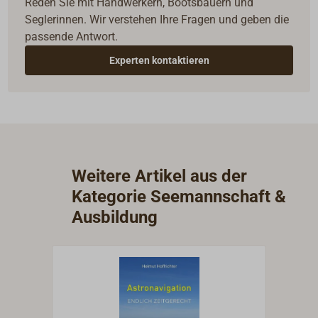
Reden Sie mit Handwerkern, Bootsbauern und
Seglerinnen. Wir verstehen Ihre Fragen und geben die
passende Antwort.
Experten kontaktieren
Weitere Artikel aus der
Kategorie Seemannschaft &
Ausbildung