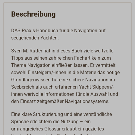
Beschreibung
DAS Praxis-Handbuch für die Navigation auf
seegehenden Yachten.
Sven M. Rutter hat in dieses Buch viele wertvolle
Tipps aus seinen zahlreichen Fachartikeln zum
Thema Navigation einfließen lassen. Er vermittelt
sowohl Einsteigern/-innen in die Materie das nötige
Grundlagenwissen für eine sichere Navigation im
Seebereich als auch erfahrenen Yacht-Skippern/-
innen wertvolle Informationen für die Auswahl und
den Einsatz zeitgemäßer Navigationssysteme.
Eine klare Strukturierung und eine verständliche
Sprache erleichtern die Nutzung – ein
umfangreiches Glossar erlaubt ein gezieltes