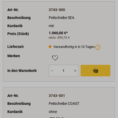
Art-Nr.
3743-000
Beschreibung
Peilscheibe SEA
Kardanik
mit
1.060,00 €*
Preis (Stück)
netto:
890,76 €
Lieferzeit
Versandfertig in 6-10 Tagen.
Merken
In den Warenkorb
Art-Nr.
3743-001
Beschreibung
Peilscheibe COAST
Kardanik
ohne