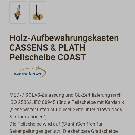
Holz-Aufbewahrungskasten
CASSENS & PLATH
Peilscheibe COAST
MED- / SOLAS-Zulassung und GL-Zertifizierung nach
ISO 25862, IEC 60945 für die Peilscheibe mit Kardanik
(siehe weiter unten auf dieser Seite unter "Downloads
& Informationen").
Die
Peilscheibe wird auf (Stahl-)Schiffen für
Seitenpeilungen genutzt. Die drehbare Gradscheibe