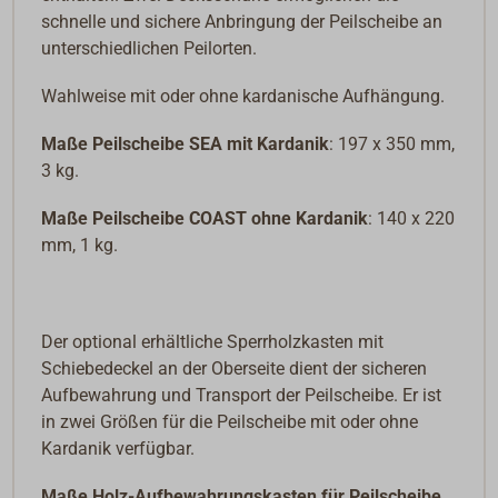
schnelle und sichere Anbringung der Peilscheibe an
unterschiedlichen Peilorten.
Wahlweise mit oder ohne kardanische Aufhängung.
Maße Peilscheibe SEA mit Kardanik
: 197 x 350 mm,
3 kg.
Maße Peilscheibe COAST ohne Kardanik
: 140 x 220
mm, 1 kg.
Der optional erhältliche Sperrholzkasten mit
Schiebedeckel an der Oberseite dient der sicheren
Aufbewahrung und Transport der Peilscheibe. Er ist
in zwei Größen für die Peilscheibe mit oder ohne
Kardanik verfügbar.
Maße Holz-Aufbewahrungskasten für Peilscheibe