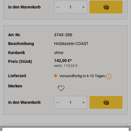
In den Warenkorb
Art-Nr.
3743-200
Beschreibung
Holzkasten COAST
Kardanik
ohne
142,00 €*
Preis (Stück)
netto:
119,33 €
Lieferzeit
Versandfertig in 6-10 Tagen.
Merken
In den Warenkorb