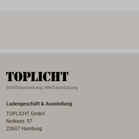
Schiffsausrüstung | Werftausrüstung
Ladengeschäft & Ausstellung
TOPLICHT GmbH
Notkestr. 97
22607 Hamburg