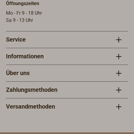
Öffnungszeiten
Mo - Fr 9 - 18 Uhr
Sa 9 - 13 Uhr
Service
Informationen
Über uns
Zahlungsmethoden
Versandmethoden