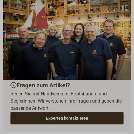
Fragen zum Artikel?
Reden Sie mit Handwerkern, Bootsbauern und
Seglerinnen. Wir verstehen Ihre Fragen und geben die
passende Antwort.
Experten kontaktieren