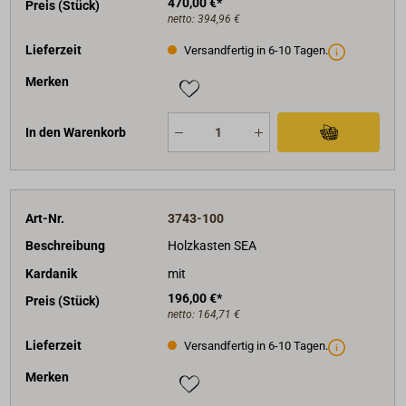
470,00 €*
Preis (Stück)
netto:
394,96 €
Lieferzeit
Versandfertig in 6-10 Tagen.
Merken
In den Warenkorb
Art-Nr.
3743-100
Beschreibung
Holzkasten SEA
Kardanik
mit
196,00 €*
Preis (Stück)
netto:
164,71 €
Lieferzeit
Versandfertig in 6-10 Tagen.
Merken