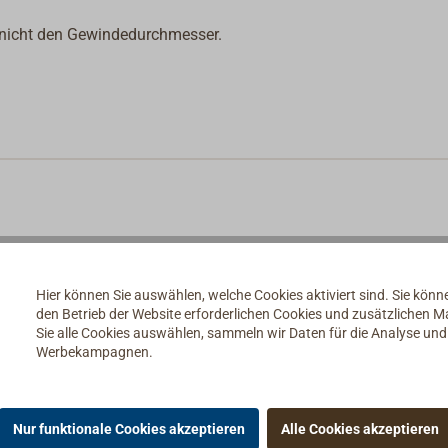
nicht den Gewindedurchmesser.
Hier können Sie auswählen, welche Cookies aktiviert sind. Sie kön
den Betrieb der Website erforderlichen Cookies und zusätzlichen 
Sie alle Cookies auswählen, sammeln wir Daten für die Analyse un
Werbekampagnen.
Nur funktionale Cookies akzeptieren
Alle Cookies akzeptieren