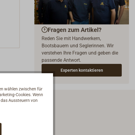
Fragen zum Artikel?
Reden Sie mit Handwerkern,
Bootsbauern und Seglerinnen. Wir
verstehen Ihre Fragen und geben die
passende Antwort.
Experten kontaktieren
nen wählen zwischen für
Marketing-Cookies. Wenn
d das Aussteuern von