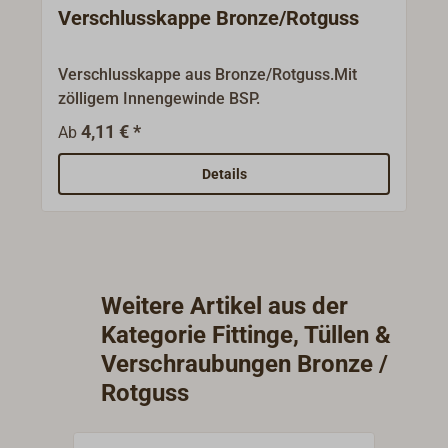
Verschlusskappe Bronze/Rotguss
Verschlusskappe aus Bronze/Rotguss.Mit
zölligem Innengewinde BSP.
4,11 € *
Ab
Details
Weitere Artikel aus der
Kategorie Fittinge, Tüllen &
Verschraubungen Bronze /
Rotguss