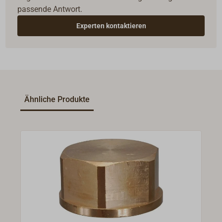
passende Antwort.
Experten kontaktieren
Ähnliche Produkte