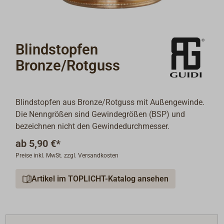
Blindstopfen
Bronze/Rotguss
Blindstopfen aus Bronze/Rotguss mit Außengewinde.
Die Nenngrößen sind Gewindegrößen (BSP) und
bezeichnen nicht den Gewindedurchmesser.
ab
5,90 €*
Preise inkl. MwSt. zzgl. Versandkosten
Artikel im TOPLICHT-Katalog ansehen