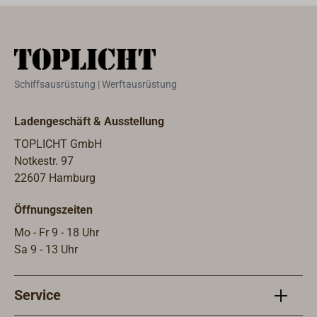
Schiffsausrüstung | Werftausrüstung
Ladengeschäft & Ausstellung
TOPLICHT GmbH
Notkestr. 97
22607 Hamburg
Öffnungszeiten
Mo - Fr 9 - 18 Uhr
Sa 9 - 13 Uhr
Service