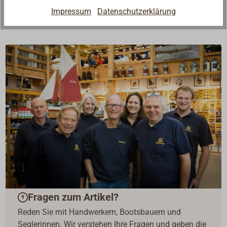
Impressum
Datenschutzerklärung
Fragen zum Artikel?
Reden Sie mit Handwerkern, Bootsbauern und
Seglerinnen. Wir verstehen Ihre Fragen und geben die