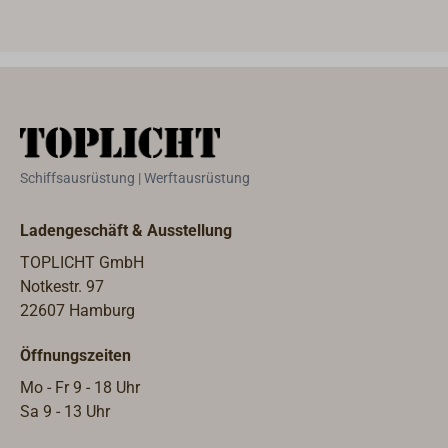
Schiffsausrüstung | Werftausrüstung
Ladengeschäft & Ausstellung
TOPLICHT GmbH
Notkestr. 97
22607 Hamburg
Öffnungszeiten
Mo - Fr 9 - 18 Uhr
Sa 9 - 13 Uhr