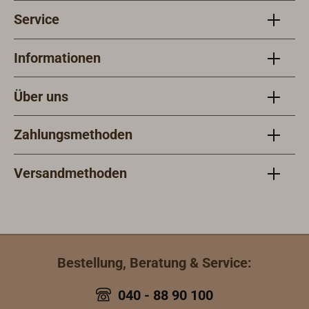
Service
Informationen
Über uns
Zahlungsmethoden
Versandmethoden
Bestellung, Beratung & Service:
040 - 88 90 100