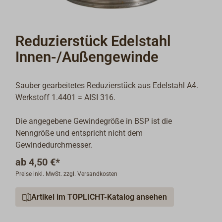
Reduzierstück Edelstahl
Innen-/Außengewinde
Sauber gearbeitetes Reduzierstück aus Edelstahl A4.
Werkstoff 1.4401 = AISI 316.
Die angegebene Gewindegröße in BSP ist die
Nenngröße und entspricht nicht dem
Gewindedurchmesser.
ab
4,50 €*
Preise inkl. MwSt. zzgl. Versandkosten
Artikel im TOPLICHT-Katalog ansehen