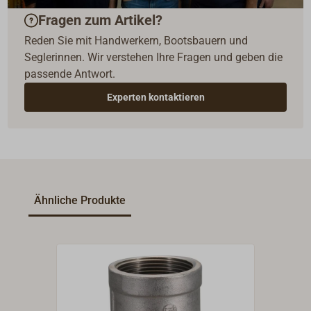
Fragen zum Artikel?
Reden Sie mit Handwerkern, Bootsbauern und
Seglerinnen. Wir verstehen Ihre Fragen und geben die
passende Antwort.
Experten kontaktieren
Ähnliche Produkte