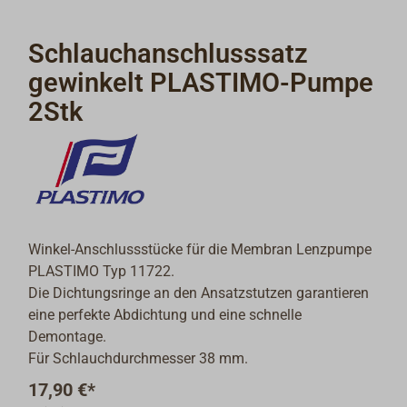
Schlauchanschlusssatz
gewinkelt PLASTIMO-Pumpe
2Stk
Winkel-Anschlussstücke für die Membran Lenzpumpe
PLASTIMO Typ 11722.
Die Dichtungsringe an den Ansatzstutzen garantieren
eine perfekte Abdichtung und eine schnelle
Demontage.
Für Schlauchdurchmesser 38 mm.
17,90 €*