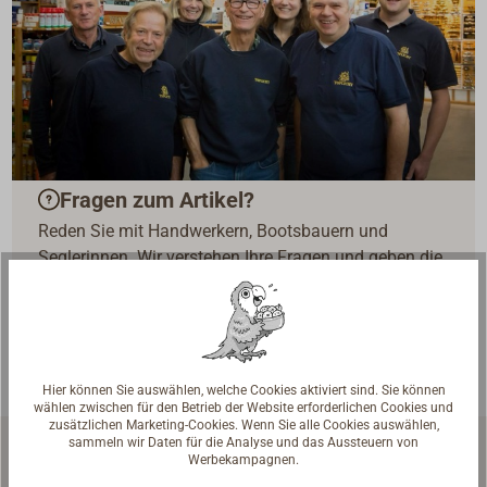
Fragen zum Artikel?
Reden Sie mit Handwerkern, Bootsbauern und
Seglerinnen. Wir verstehen Ihre Fragen und geben die
passende Antwort.
Experten kontaktieren
Hier können Sie auswählen, welche Cookies aktiviert sind. Sie können
wählen zwischen für den Betrieb der Website erforderlichen Cookies und
zusätzlichen Marketing-Cookies. Wenn Sie alle Cookies auswählen,
sammeln wir Daten für die Analyse und das Aussteuern von
Werbekampagnen.
Ähnliche Artikel