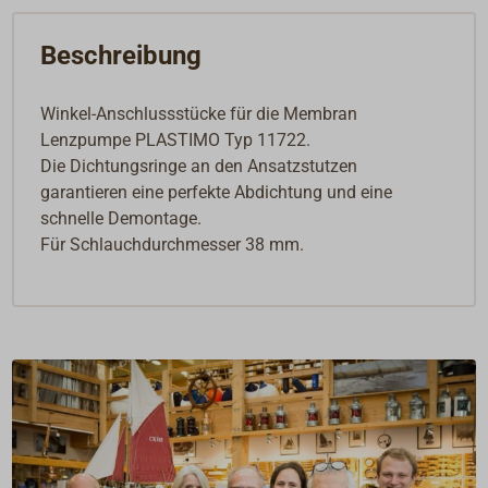
Beschreibung
Winkel-Anschlussstücke für die Membran
Lenzpumpe PLASTIMO Typ 11722.
Die Dichtungsringe an den Ansatzstutzen
garantieren eine perfekte Abdichtung und eine
schnelle Demontage.
Für Schlauchdurchmesser 38 mm.