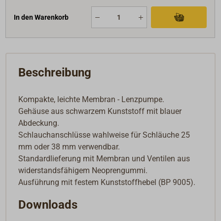
In den Warenkorb
Beschreibung
Kompakte, leichte Membran - Lenzpumpe.
Gehäuse aus schwarzem Kunststoff mit blauer
Abdeckung.
Schlauchanschlüsse wahlweise für Schläuche 25
mm oder 38 mm verwendbar.
Standardlieferung mit Membran und Ventilen aus
widerstandsfähigem Neoprengummi.
Ausführung mit festem Kunststoffhebel (BP 9005).
Downloads