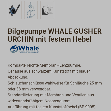
Bilgepumpe WHALE GUSHER
URCHIN mit festem Hebel
Kompakte, leichte Membran - Lenzpumpe.
Gehäuse aus schwarzem Kunststoff mit blauer
Abdeckung.
Schlauchanschlüsse wahlweise für Schläuche 25 mm
oder 38 mm verwendbar.
Standardlieferung mit Membran und Ventilen aus
widerstandsfähigem Neoprengummi.
Ausführung mit festem Kunststoffhebel (BP 9005).