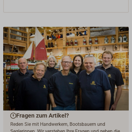
Fragen zum Artikel?
Reden Sie mit Handwerkern, Bootsbauern und
Seglerinnen. Wir verstehen Ihre Fragen und geben die