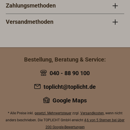
Zahlungsmethoden
Versandmethoden
Bestellung, Beratung & Service:
040 - 88 90 100
toplicht@toplicht.de
Google Maps
* Alle Preise inkl.
gesetzl. Mehrwertsteuer
zzgl.
Versandkosten
, wenn nicht
anders beschrieben. Die TOPLICHT GmbH erreicht
4,6 von 5 Sternen bei über
200 Google-Bewertungen