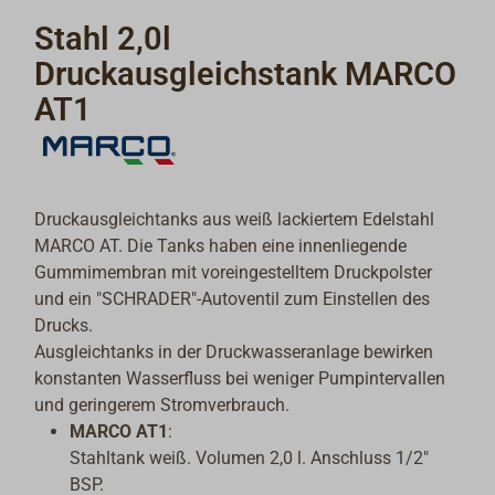
Stahl 2,0l
Druckausgleichstank MARCO
AT1
Druckausgleichtanks aus weiß lackiertem Edelstahl
MARCO AT. Die Tanks haben eine innenliegende
Gummimembran mit voreingestelltem Druckpolster
und ein "SCHRADER"-Autoventil zum Einstellen des
Drucks.
Ausgleichtanks in der Druckwasseranlage bewirken
konstanten Wasserfluss bei weniger Pumpintervallen
und geringerem Stromverbrauch.
MARCO AT1
:
Stahltank weiß. Volumen 2,0 l. Anschluss 1/2"
BSP.