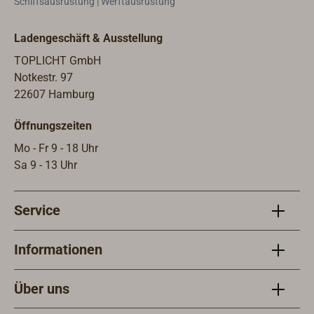
Schiffsausrüstung | Werftausrüstung
Ladengeschäft & Ausstellung
TOPLICHT GmbH
Notkestr. 97
22607 Hamburg
Öffnungszeiten
Mo - Fr 9 - 18 Uhr
Sa 9 - 13 Uhr
Service
Informationen
Über uns