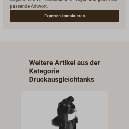
passende Antwort.
Experten kontaktieren
Weitere Artikel aus der
Kategorie
Druckausgleichtanks