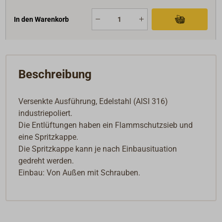
In den Warenkorb
Beschreibung
Versenkte Ausführung, Edelstahl (AISI 316)
industriepoliert.
Die Entlüftungen haben ein Flammschutzsieb und
eine Spritzkappe.
Die Spritzkappe kann je nach Einbausituation
gedreht werden.
Einbau: Von Außen mit Schrauben.