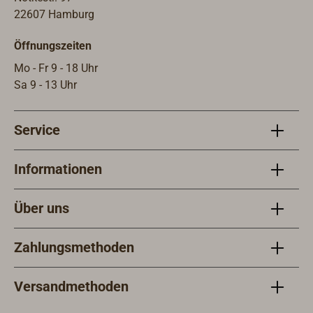
22607 Hamburg
Öffnungszeiten
Mo - Fr 9 - 18 Uhr
Sa 9 - 13 Uhr
Service
Informationen
Über uns
Zahlungsmethoden
Versandmethoden