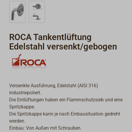
ROCA Tankentlüftung
Edelstahl versenkt/gebogen
Versenkte Ausführung, Edelstahl (AISI 316)
industriepoliert.
Die Entlüftungen haben ein Flammschutzsieb und eine
Spritzkappe.
Die Spritzkappe kann je nach Einbausituation gedreht
werden.
Einbau: Von Außen mit Schrauben.