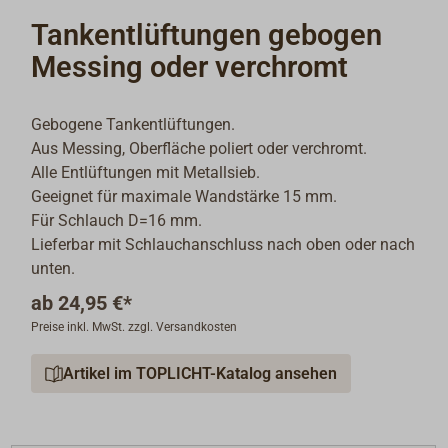
Tankentlüftungen gebogen
Messing oder verchromt
Gebogene Tankentlüftungen.
Aus Messing, Oberfläche poliert oder verchromt.
Alle Entlüftungen mit Metallsieb.
Geeignet für maximale Wandstärke 15 mm.
Für Schlauch D=16 mm.
Lieferbar mit Schlauchanschluss nach oben oder nach
unten.
ab
24,95 €*
Preise inkl. MwSt. zzgl. Versandkosten
Artikel im TOPLICHT-Katalog ansehen