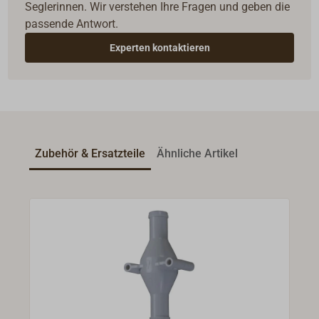
Seglerinnen. Wir verstehen Ihre Fragen und geben die
passende Antwort.
Experten kontaktieren
Zubehör & Ersatzteile
Ähnliche Artikel