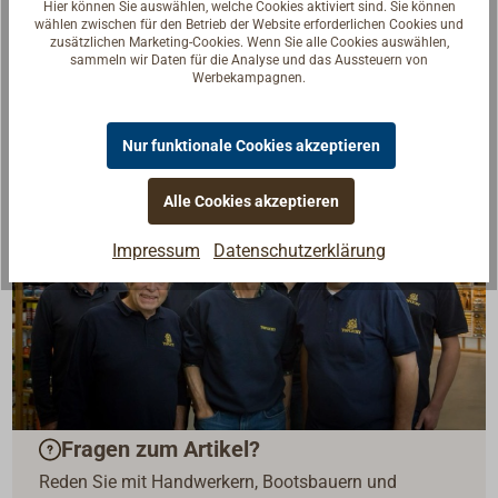
Hier können Sie auswählen, welche Cookies aktiviert sind. Sie können
wählen zwischen für den Betrieb der Website erforderlichen Cookies und
zusätzlichen Marketing-Cookies. Wenn Sie alle Cookies auswählen,
sammeln wir Daten für die Analyse und das Aussteuern von
Werbekampagnen.
Nur funktionale Cookies akzeptieren
Alle Cookies akzeptieren
Impressum
Datenschutzerklärung
Fragen zum Artikel?
Reden Sie mit Handwerkern, Bootsbauern und