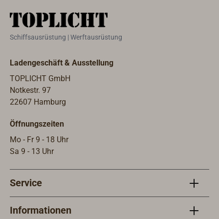
Schiffsausrüstung | Werftausrüstung
Ladengeschäft & Ausstellung
TOPLICHT GmbH
Notkestr. 97
22607 Hamburg
Öffnungszeiten
Mo - Fr 9 - 18 Uhr
Sa 9 - 13 Uhr
Service
Informationen