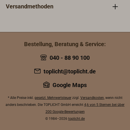
Versandmethoden
Bestellung, Beratung & Service:
040 - 88 90 100
toplicht@toplicht.de
Google Maps
* Alle Preise inkl.
gesetzl. Mehrwertsteuer
zzgl.
Versandkosten
, wenn nicht
anders beschrieben. Die TOPLICHT GmbH erreicht
4,6 von 5 Sternen bei über
200 Google-Bewertungen
© 1984–2026
toplicht.de