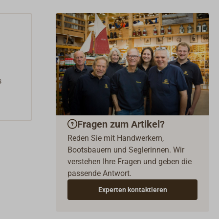
s
Fragen zum Artikel?
Reden Sie mit Handwerkern,
Bootsbauern und Seglerinnen. Wir
verstehen Ihre Fragen und geben die
passende Antwort.
Experten kontaktieren