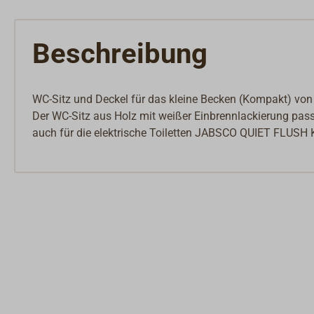
Beschreibung
WC-Sitz und Deckel für das kleine Becken (Kompakt) vo
Der WC-Sitz aus Holz mit weißer Einbrennlackierung pas
auch für die elektrische Toiletten JABSCO QUIET FLUS