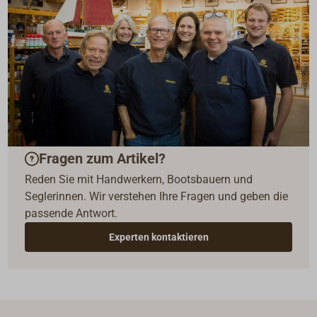
Fragen zum Artikel?
Reden Sie mit Handwerkern, Bootsbauern und
Seglerinnen. Wir verstehen Ihre Fragen und geben die
passende Antwort.
Experten kontaktieren