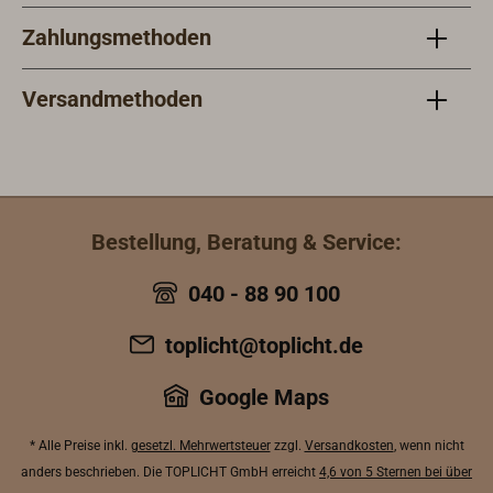
Zahlungsmethoden
Versandmethoden
Bestellung, Beratung & Service:
040 - 88 90 100
toplicht@toplicht.de
Google Maps
* Alle Preise inkl.
gesetzl. Mehrwertsteuer
zzgl.
Versandkosten
, wenn nicht
anders beschrieben. Die TOPLICHT GmbH erreicht
4,6 von 5 Sternen bei über