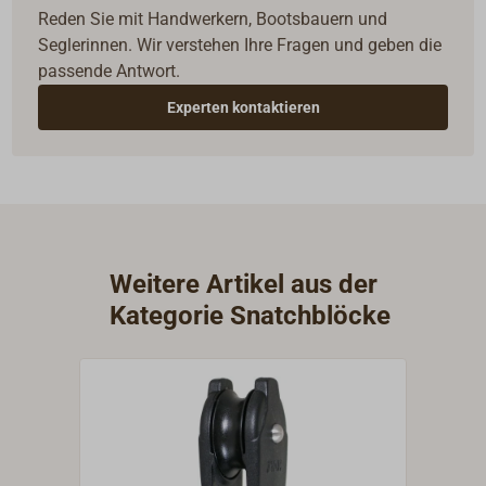
Reden Sie mit Handwerkern, Bootsbauern und
Seglerinnen. Wir verstehen Ihre Fragen und geben die
passende Antwort.
Experten kontaktieren
Weitere Artikel aus der
Kategorie Snatchblöcke