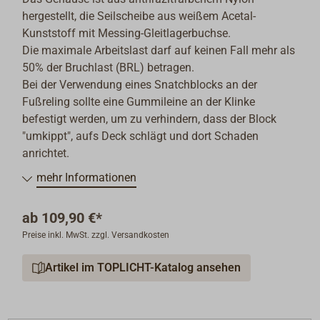
hergestellt, die Seilscheibe aus weißem Acetal-
Kunststoff mit Messing-Gleitlagerbuchse.
Die maximale Arbeitslast darf auf keinen Fall mehr als
50% der Bruchlast (BRL) betragen.
Bei der Verwendung eines Snatchblocks an der
Fußreling sollte eine Gummileine an der Klinke
befestigt werden, um zu verhindern, dass der Block
"umkippt", aufs Deck schlägt und dort Schaden
anrichtet.
mehr Informationen
ab
109,90 €*
Preise inkl. MwSt. zzgl. Versandkosten
Artikel im TOPLICHT-Katalog ansehen