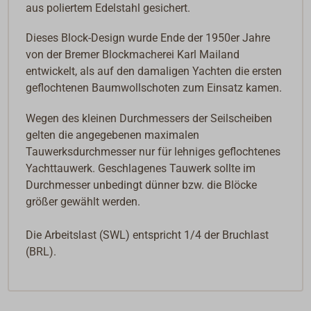
aus poliertem Edelstahl gesichert.
Dieses Block-Design wurde Ende der 1950er Jahre
von der Bremer Blockmacherei Karl Mailand
entwickelt, als auf den damaligen Yachten die ersten
geflochtenen Baumwollschoten zum Einsatz kamen.
Wegen des kleinen Durchmessers der Seilscheiben
gelten die angegebenen maximalen
Tauwerksdurchmesser nur für lehniges geflochtenes
Yachttauwerk. Geschlagenes Tauwerk sollte im
Durchmesser unbedingt dünner bzw. die Blöcke
größer gewählt werden.
Die Arbeitslast (SWL) entspricht 1/4 der Bruchlast
(BRL).