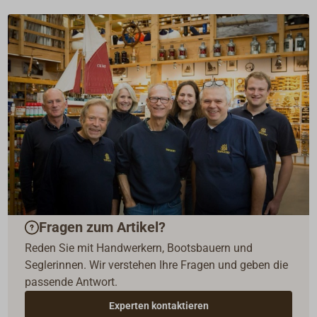
Fragen zum Artikel?
Reden Sie mit Handwerkern, Bootsbauern und
Seglerinnen. Wir verstehen Ihre Fragen und geben die
passende Antwort.
Experten kontaktieren