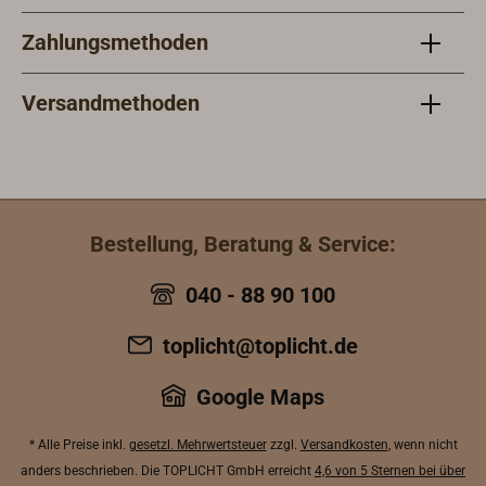
Zahlungsmethoden
Versandmethoden
Bestellung, Beratung & Service:
040 - 88 90 100
toplicht@toplicht.de
Google Maps
* Alle Preise inkl.
gesetzl. Mehrwertsteuer
zzgl.
Versandkosten
, wenn nicht
anders beschrieben. Die TOPLICHT GmbH erreicht
4,6 von 5 Sternen bei über