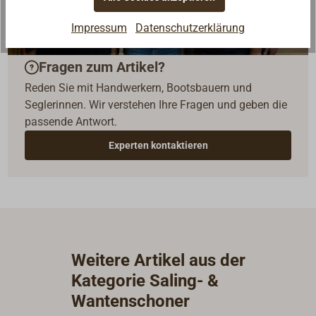
Impressum
Datenschutzerklärung
Fragen zum Artikel?
Reden Sie mit Handwerkern, Bootsbauern und
Seglerinnen. Wir verstehen Ihre Fragen und geben die
passende Antwort.
Experten kontaktieren
Weitere Artikel aus der
Kategorie Saling- &
Wantenschoner