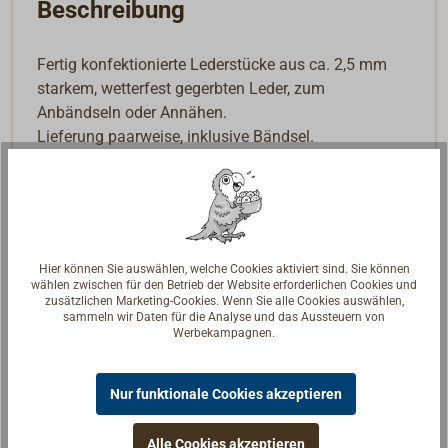
Beschreibung
Fertig konfektionierte Lederstücke aus ca. 2,5 mm
starkem, wetterfest gegerbten Leder, zum
Anbändseln oder Annähen.
Lieferung paarweise, inklusive Bändsel.
Hier können Sie auswählen, welche Cookies aktiviert sind. Sie können
wählen zwischen für den Betrieb der Website erforderlichen Cookies und
zusätzlichen Marketing-Cookies. Wenn Sie alle Cookies auswählen,
sammeln wir Daten für die Analyse und das Aussteuern von
Werbekampagnen.
Nur funktionale Cookies akzeptieren
Alle Cookies akzeptieren