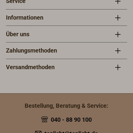
Service
Informationen
Über uns
Zahlungsmethoden
Versandmethoden
Bestellung, Beratung & Service:
040 - 88 90 100