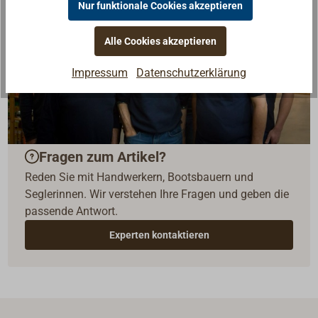
Nur funktionale Cookies akzeptieren
Alle Cookies akzeptieren
Impressum
Datenschutzerklärung
Fragen zum Artikel?
Reden Sie mit Handwerkern, Bootsbauern und
Seglerinnen. Wir verstehen Ihre Fragen und geben die
passende Antwort.
Experten kontaktieren