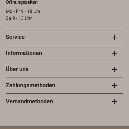
Öffnungszeiten
Mo - Fr 9 - 18 Uhr
Sa 9 - 13 Uhr
Service
Informationen
Über uns
Zahlungsmethoden
Versandmethoden