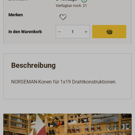
Verfügbar noch: 21
Merken
In den Warenkorb
Beschreibung
NORSEMAN-Konen für 1x19 Drahtkonstruktionen.