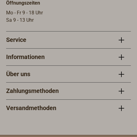
Öffnungszeiten
Mo - Fr 9 - 18 Uhr
Sa 9 - 13 Uhr
Service
Informationen
Über uns
Zahlungsmethoden
Versandmethoden