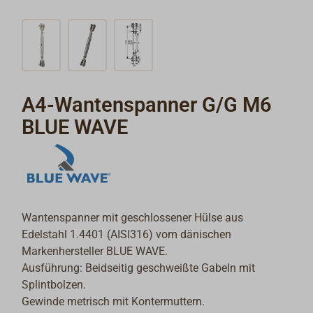
A4-Wantenspanner G/G M6
BLUE WAVE
Wantenspanner mit geschlossener Hülse aus
Edelstahl 1.4401 (AISI316) vom dänischen
Markenhersteller BLUE WAVE.
Ausführung: Beidseitig geschweißte Gabeln mit
Splintbolzen.
Gewinde metrisch mit Kontermuttern.