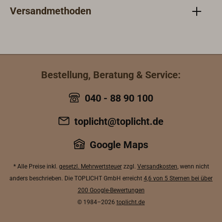
Versandmethoden
Bestellung, Beratung & Service:
040 - 88 90 100
toplicht@toplicht.de
Google Maps
* Alle Preise inkl.
gesetzl. Mehrwertsteuer
zzgl.
Versandkosten
, wenn nicht
anders beschrieben. Die TOPLICHT GmbH erreicht
4,6 von 5 Sternen bei über
200 Google-Bewertungen
© 1984–2026
toplicht.de