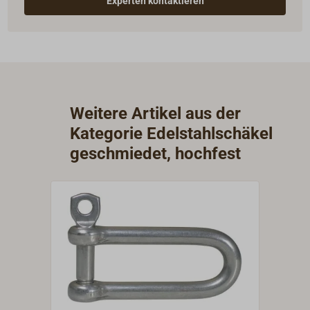
Experten kontaktieren
Weitere Artikel aus der
Kategorie Edelstahlschäkel
geschmiedet, hochfest