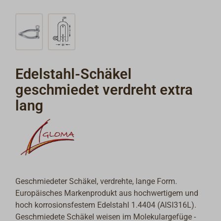
Edelstahl-Schäkel
geschmiedet verdreht extra
lang
Geschmiedeter Schäkel, verdrehte, lange Form.
Europäisches Markenprodukt aus hochwertigem und
hoch korrosionsfestem Edelstahl 1.4404 (AISI316L).
Geschmiedete Schäkel weisen im Molekulargefüge -