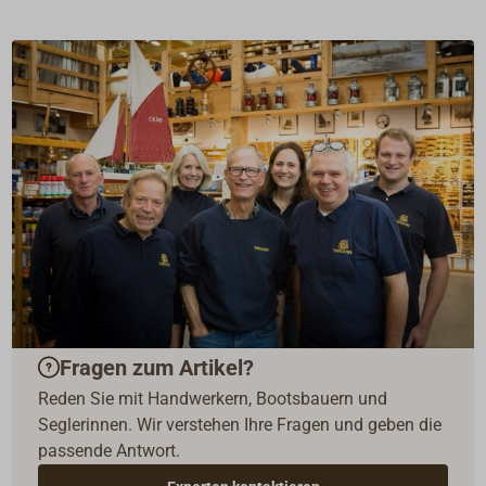
Fragen zum Artikel?
Reden Sie mit Handwerkern, Bootsbauern und
Seglerinnen. Wir verstehen Ihre Fragen und geben die
passende Antwort.