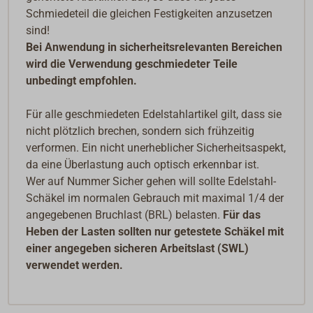
Schmiedeteil die gleichen Festigkeiten anzusetzen
sind!
Bei Anwendung in sicherheitsrelevanten Bereichen
wird die Verwendung geschmiedeter Teile
unbedingt empfohlen.
Für alle geschmiedeten Edelstahlartikel gilt, dass sie
nicht plötzlich brechen, sondern sich frühzeitig
verformen. Ein nicht unerheblicher Sicherheitsaspekt,
da eine Überlastung auch optisch erkennbar ist.
Wer auf Nummer Sicher gehen will sollte Edelstahl-
Schäkel im normalen Gebrauch mit maximal 1/4 der
angegebenen Bruchlast (BRL) belasten.
Für das
Heben der Lasten sollten nur getestete Schäkel mit
einer angegeben sicheren Arbeitslast (SWL)
verwendet werden.