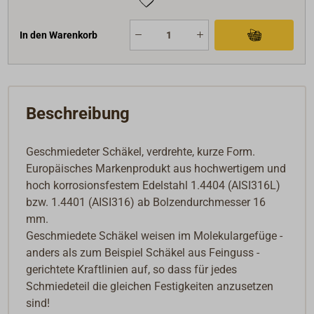
In den Warenkorb
Beschreibung
Geschmiedeter Schäkel, verdrehte, kurze Form.
Europäisches Markenprodukt aus hochwertigem und
hoch korrosionsfestem Edelstahl 1.4404 (AISI316L)
bzw. 1.4401 (AISI316) ab Bolzendurchmesser 16
mm.
Geschmiedete Schäkel weisen im Molekulargefüge -
anders als zum Beispiel Schäkel aus Feinguss -
gerichtete Kraftlinien auf, so dass für jedes
Schmiedeteil die gleichen Festigkeiten anzusetzen
sind!