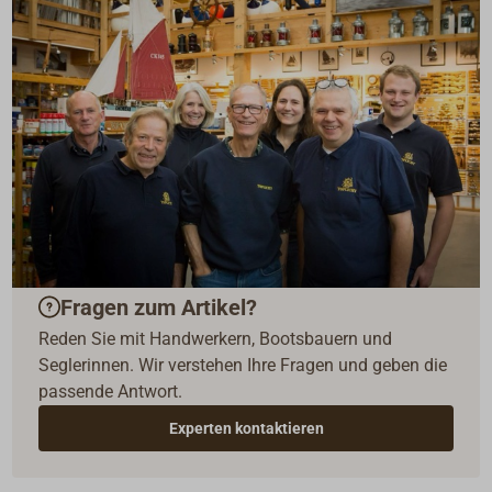
Fragen zum Artikel?
Reden Sie mit Handwerkern, Bootsbauern und
Seglerinnen. Wir verstehen Ihre Fragen und geben die
passende Antwort.
Experten kontaktieren