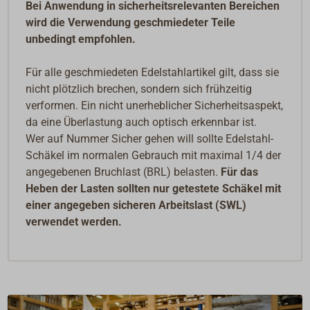
Bei Anwendung in sicherheitsrelevanten Bereichen
wird die Verwendung geschmiedeter Teile
unbedingt empfohlen.
Für alle geschmiedeten Edelstahlartikel gilt, dass sie
nicht plötzlich brechen, sondern sich frühzeitig
verformen. Ein nicht unerheblicher Sicherheitsaspekt,
da eine Überlastung auch optisch erkennbar ist.
Wer auf Nummer Sicher gehen will sollte Edelstahl-
Schäkel im normalen Gebrauch mit maximal 1/4 der
angegebenen Bruchlast (BRL) belasten.
Für das
Heben der Lasten sollten nur getestete Schäkel mit
einer angegeben sicheren Arbeitslast (SWL)
verwendet werden.