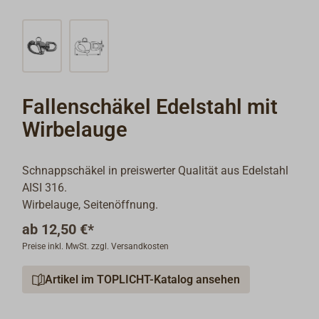
Fallenschäkel Edelstahl mit
Wirbelauge
Schnappschäkel in preiswerter Qualität aus Edelstahl
AISI 316.
Wirbelauge, Seitenöffnung.
ab
12,50 €*
Preise inkl. MwSt. zzgl. Versandkosten
Artikel im TOPLICHT-Katalog ansehen