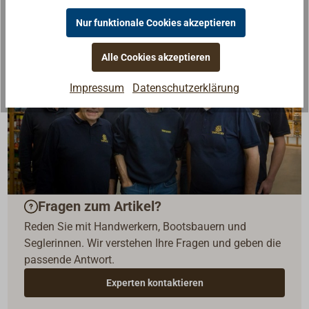
Nur funktionale Cookies akzeptieren
Alle Cookies akzeptieren
Impressum
Datenschutzerklärung
Fragen zum Artikel?
Reden Sie mit Handwerkern, Bootsbauern und
Seglerinnen. Wir verstehen Ihre Fragen und geben die
passende Antwort.
Experten kontaktieren