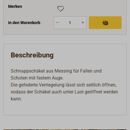
Merken
In den Warenkorb
Beschreibung
Schnappschäkel aus Messing für Fallen und
Schoten mit festem Auge.
Die gefederte Verriegelung lässt sich seitlich öffnen,
sodass der Schäkel auch unter Last geöffnet werden
kann.