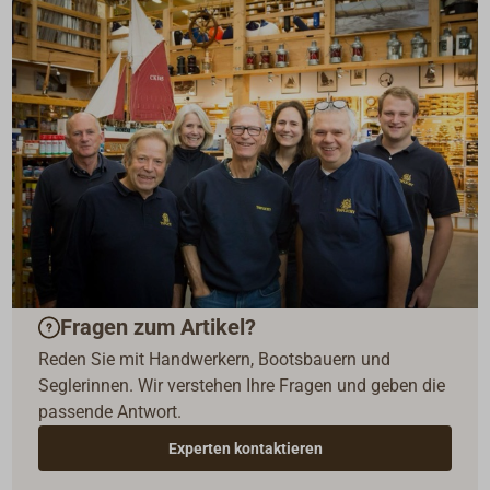
Fragen zum Artikel?
Reden Sie mit Handwerkern, Bootsbauern und
Seglerinnen. Wir verstehen Ihre Fragen und geben die
passende Antwort.
Experten kontaktieren