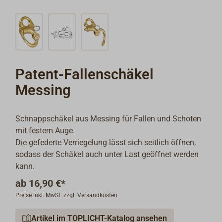
Patent-Fallenschäkel
Messing
Schnappschäkel aus Messing für Fallen und Schoten
mit festem Auge.
Die gefederte Verriegelung lässt sich seitlich öffnen,
sodass der Schäkel auch unter Last geöffnet werden
kann.
ab
16,90 €*
Preise inkl. MwSt. zzgl. Versandkosten
Artikel im TOPLICHT-Katalog ansehen