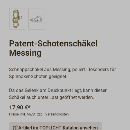
Patent-Schotenschäkel
Messing
Schnappschäkel aus Messing, poliert. Besonders für
Spinnaker-Schoten geeignet.
Da das Gelenk am Druckpunkt liegt, kann dieser
Schäkel auch unter Last geöffnet werden.
17,90 €*
Preise inkl. MwSt. zzgl. Versandkosten
Artikel im TOPLICHT-Katalog ansehen