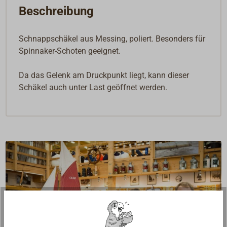
Beschreibung
Schnappschäkel aus Messing, poliert. Besonders für
Spinnaker-Schoten geeignet.
Da das Gelenk am Druckpunkt liegt, kann dieser
Schäkel auch unter Last geöffnet werden.