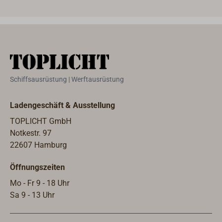
Schiffsausrüstung | Werftausrüstung
Ladengeschäft & Ausstellung
TOPLICHT GmbH
Notkestr. 97
22607 Hamburg
Öffnungszeiten
Mo - Fr 9 - 18 Uhr
Sa 9 - 13 Uhr