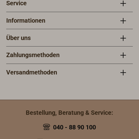
Service
Informationen
Über uns
Zahlungsmethoden
Versandmethoden
Bestellung, Beratung & Service:
040 - 88 90 100