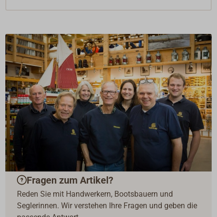
Fragen zum Artikel?
Reden Sie mit Handwerkern, Bootsbauern und
Seglerinnen. Wir verstehen Ihre Fragen und geben die