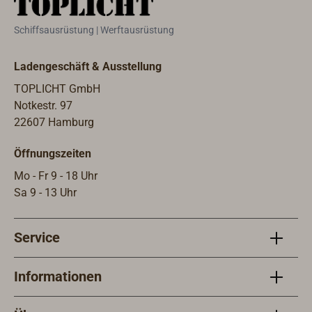
Schiffsausrüstung | Werftausrüstung
Ladengeschäft & Ausstellung
TOPLICHT GmbH
Notkestr. 97
22607 Hamburg
Öffnungszeiten
Mo - Fr 9 - 18 Uhr
Sa 9 - 13 Uhr
Service
Informationen