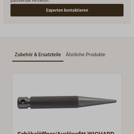
passende Antwort.
Experten kontaktieren
Zubehör & Ersatzteile
Ähnliche Produkte