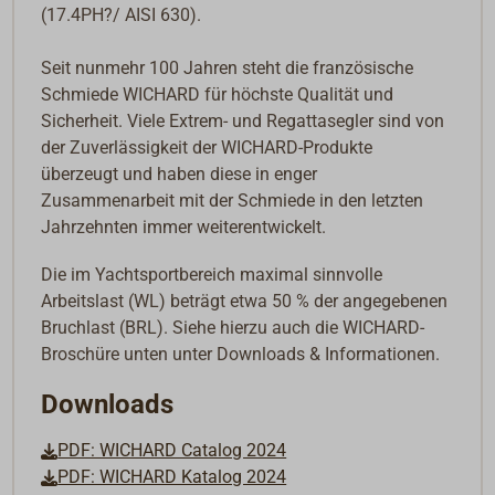
(17.4PH?/ AISI 630).
Seit nunmehr 100 Jahren steht die französische
Schmiede WICHARD für höchste Qualität und
Sicherheit. Viele Extrem- und Regattasegler sind von
der Zuverlässigkeit der WICHARD-Produkte
überzeugt und haben diese in enger
Zusammenarbeit mit der Schmiede in den letzten
Jahrzehnten immer weiterentwickelt.
Die im Yachtsportbereich maximal sinnvolle
Arbeitslast (WL) beträgt etwa 50 % der angegebenen
Bruchlast (BRL). Siehe hierzu auch die WICHARD-
Broschüre unten unter Downloads & Informationen.
Downloads
PDF: WICHARD Catalog 2024
PDF: WICHARD Katalog 2024