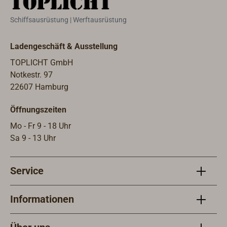
Schiffsausrüstung | Werftausrüstung
Ladengeschäft & Ausstellung
TOPLICHT GmbH
Notkestr. 97
22607 Hamburg
Öffnungszeiten
Mo - Fr 9 - 18 Uhr
Sa 9 - 13 Uhr
Service
Informationen