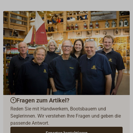
Fragen zum Artikel?
Reden Sie mit Handwerkern, Bootsbauern und
Seglerinnen. Wir verstehen Ihre Fragen und geben die
passende Antwort.