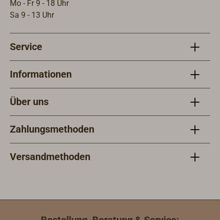
Mo - Fr 9 - 18 Uhr
Sa 9 - 13 Uhr
Service
Informationen
Über uns
Zahlungsmethoden
Versandmethoden