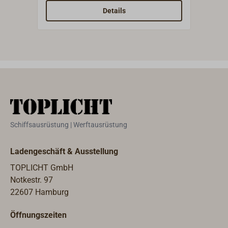
Details
Schiffsausrüstung | Werftausrüstung
Ladengeschäft & Ausstellung
TOPLICHT GmbH
Notkestr. 97
22607 Hamburg
Öffnungszeiten