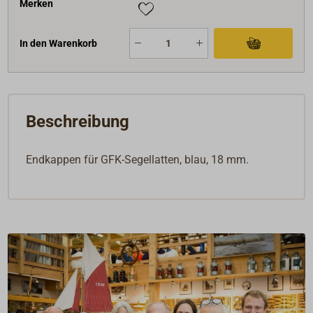
Merken
In den Warenkorb
Beschreibung
Endkappen für GFK-Segellatten, blau, 18 mm.