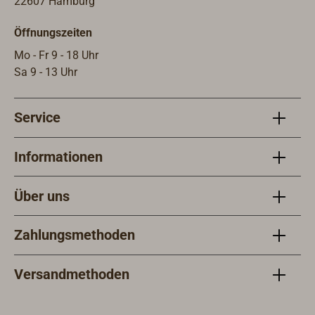
22607 Hamburg
Öffnungszeiten
Mo - Fr 9 - 18 Uhr
Sa 9 - 13 Uhr
Service
Informationen
Über uns
Zahlungsmethoden
Versandmethoden