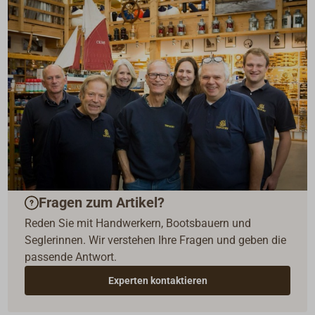
Fragen zum Artikel?
Reden Sie mit Handwerkern, Bootsbauern und
Seglerinnen. Wir verstehen Ihre Fragen und geben die
passende Antwort.
Experten kontaktieren