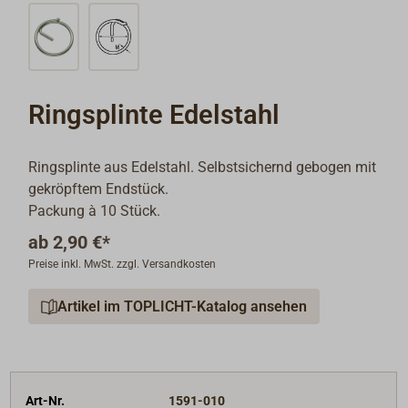
Ringsplinte Edelstahl
Ringsplinte aus Edelstahl. Selbstsichernd gebogen mit
gekröpftem Endstück.
Packung à 10 Stück.
ab
2,90 €*
Preise inkl. MwSt. zzgl. Versandkosten
Artikel im TOPLICHT-Katalog ansehen
Art-Nr.
1591-010