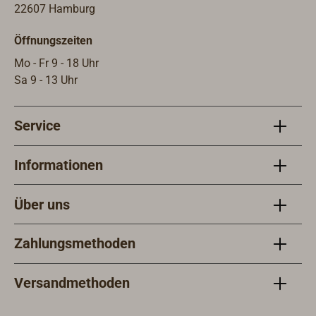
22607 Hamburg
Öffnungszeiten
Mo - Fr 9 - 18 Uhr
Sa 9 - 13 Uhr
Service
Informationen
Über uns
Zahlungsmethoden
Versandmethoden