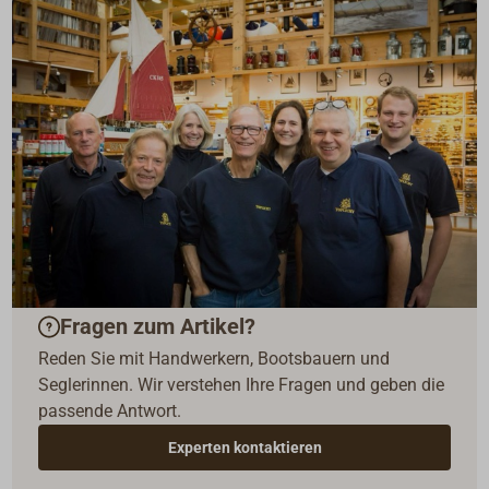
Fragen zum Artikel?
Reden Sie mit Handwerkern, Bootsbauern und
Seglerinnen. Wir verstehen Ihre Fragen und geben die
passende Antwort.
Experten kontaktieren