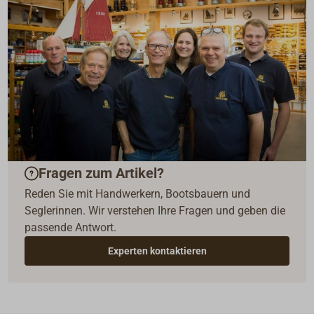
Fragen zum Artikel?
Reden Sie mit Handwerkern, Bootsbauern und
Seglerinnen. Wir verstehen Ihre Fragen und geben die
passende Antwort.
Experten kontaktieren