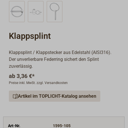
Klappsplint
Klappsplint / Klappstecker aus Edelstahl (AISI316).
Der unverlierbare Federring sichert den Splint
zuverlässig.
ab
3,36 €*
Preise inkl. MwSt. zzgl. Versandkosten
Artikel im TOPLICHT-Katalog ansehen
Art-Nr.
1595-105