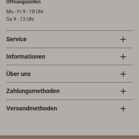
Öffnungszeiten
Mo - Fr 9 - 18 Uhr
Sa 9 - 13 Uhr
Service
Informationen
Über uns
Zahlungsmethoden
Versandmethoden