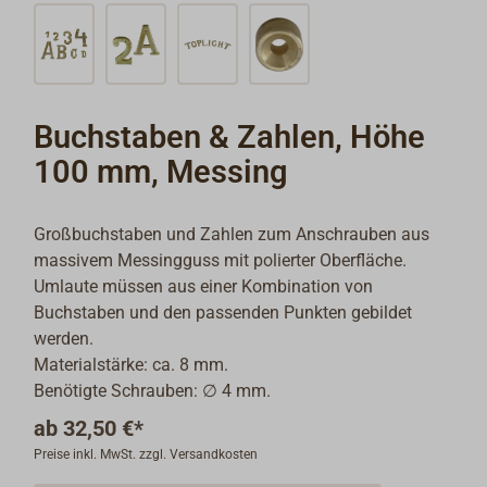
Buchstaben & Zahlen, Höhe
100 mm, Messing
Großbuchstaben und Zahlen zum Anschrauben aus
massivem Messingguss mit polierter Oberfläche.
Umlaute müssen aus einer Kombination von
Buchstaben und den passenden Punkten gebildet
werden.
Materialstärke: ca. 8 mm.
Benötigte Schrauben: ∅ 4 mm.
ab
32,50 €*
Preise inkl. MwSt. zzgl. Versandkosten