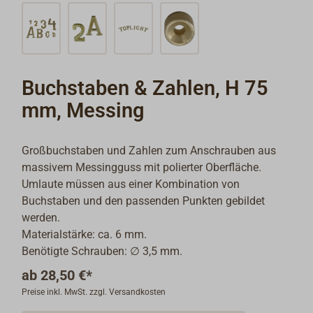
Buchstaben & Zahlen, H 75
mm, Messing
Großbuchstaben und Zahlen zum Anschrauben aus
massivem Messingguss mit polierter Oberfläche.
Umlaute müssen aus einer Kombination von
Buchstaben und den passenden Punkten gebildet
werden.
Materialstärke: ca. 6 mm.
Benötigte Schrauben: ∅ 3,5 mm.
ab
28,50 €*
Preise inkl. MwSt. zzgl. Versandkosten