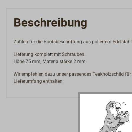
Beschreibung
Zahlen für die Bootsbeschriftung aus poliertem Edelstahl
Lieferung komplett mit Schrauben.
Höhe 75 mm, Materialstärke 2 mm.
Wir empfehlen dazu unser passendes Teakholzschild für 
Lieferumfang enthalten.