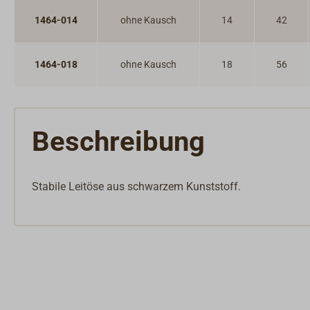
1464-014
ohne Kausch
14
42
1464-018
ohne Kausch
18
56
Beschreibung
Stabile Leitöse aus schwarzem Kunststoff.