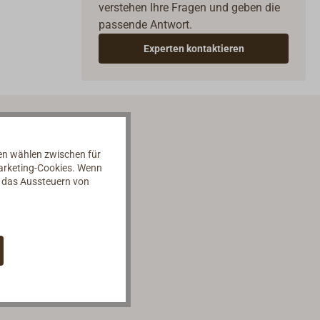
verstehen Ihre Fragen und geben die
passende Antwort.
Experten kontaktieren
nen wählen zwischen für
Marketing-Cookies. Wenn
d das Aussteuern von