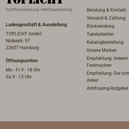
Schiffsausrüstung | Werftausrüstung
Beratung & Kontakt
Versand & Zahlung
Ladengeschäft & Ausstellung
Rücksendung
TOPLICHT GmbH
Takelarbeiten
Notkestr. 97
Katalogbestellung
22607 Hamburg
Unsere Marken
Empfehlung: Ankern
Öffnungszeiten
Festmachen
Mo - Fr 9 - 18 Uhr
Empfehlung: Der rich
Sa 9 - 13 Uhr
Anker
Antifouling-Ratgeber