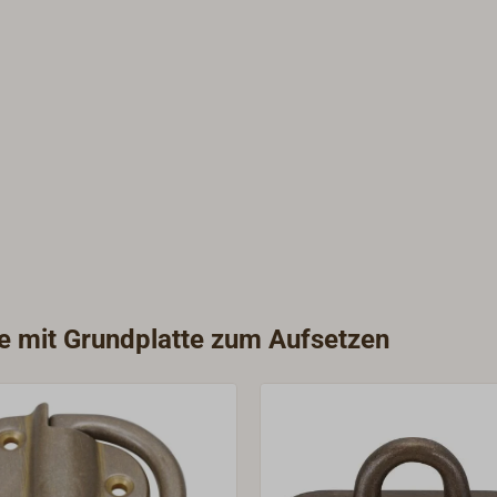
ie mit Grundplatte zum Aufsetzen