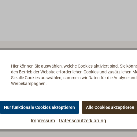
Hier können Sie auswählen, welche Cookies aktiviert sind. Sie kön
den Betrieb der Website erforderlichen Cookies und zusätzlichen 
Sie alle Cookies auswählen, sammeln wir Daten für die Analyse un
Werbekampagnen.
Nur funktionale Cookies akzeptieren
Alle Cookies akzeptieren
Impressum
Datenschutzerklärung