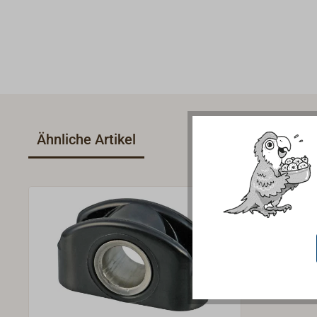
Ähnliche Artikel