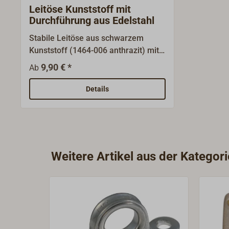
Leitöse Kunststoff mit
Durchführung aus Edelstahl
Stabile Leitöse aus schwarzem
Kunststoff (1464-006 anthrazit) mit
Durchführung aus Edelstahl.
9,90 € *
Ab
Details
Weitere Artikel aus der Kategor