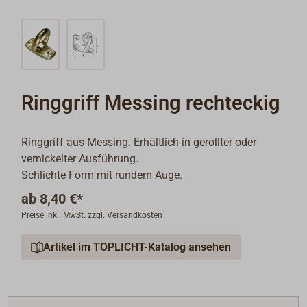
Ringgriff Messing rechteckig
Ringgriff aus Messing. Erhältlich in gerollter oder
vernickelter Ausführung.
Schlichte Form mit rundem Auge.
ab
8,40 €*
Preise inkl. MwSt. zzgl. Versandkosten
Artikel im TOPLICHT-Katalog ansehen