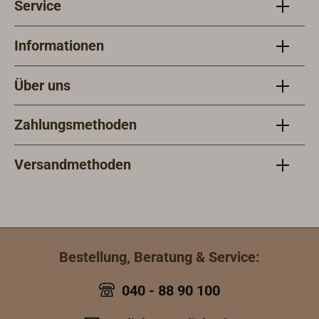
Service
Informationen
Über uns
Zahlungsmethoden
Versandmethoden
Bestellung, Beratung & Service:
040 - 88 90 100