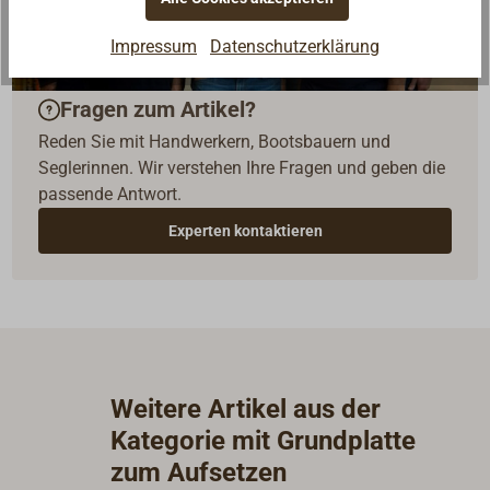
Impressum
Datenschutzerklärung
Fragen zum Artikel?
Reden Sie mit Handwerkern, Bootsbauern und
Seglerinnen. Wir verstehen Ihre Fragen und geben die
passende Antwort.
Experten kontaktieren
Weitere Artikel aus der
Kategorie mit Grundplatte
zum Aufsetzen