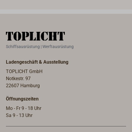
Schiffsausrüstung | Werftausrüstung
Ladengeschäft & Ausstellung
TOPLICHT GmbH
Notkestr. 97
22607 Hamburg
Öffnungszeiten
Mo - Fr 9 - 18 Uhr
Sa 9 - 13 Uhr