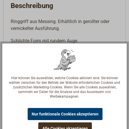
Beschreibung
Ringgriff aus Messing. Erhältlich in gerollter oder
vernickelter Ausführung.
Schlichte Form mit rundem Auge.
Hier können Sie auswählen, welche Cookies aktiviert sind. Sie können
wählen zwischen für den Betrieb der Website erforderlichen Cookies und
zusätzlichen Marketing-Cookies. Wenn Sie alle Cookies auswählen,
sammeln wir Daten für die Analyse und das Aussteuern von
Werbekampagnen.
Nur funktionale Cookies akzeptieren
Alle Cookies akzeptieren