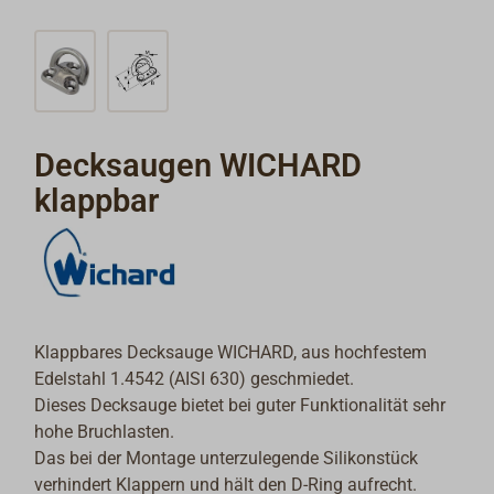
Decksaugen WICHARD
klappbar
Klappbares Decksauge WICHARD, aus hochfestem
Edelstahl 1.4542 (AISI 630) geschmiedet.
Dieses Decksauge bietet bei guter Funktionalität sehr
hohe Bruchlasten.
Das bei der Montage unterzulegende Silikonstück
verhindert Klappern und hält den D-Ring aufrecht.