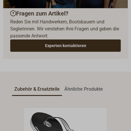
Fragen zum Artikel?
Reden Sie mit Handwerkern, Bootsbauern und
Seglerinnen. Wir verstehen Ihre Fragen und geben die
passende Antwort.
Experten kontaktieren
Zubehör & Ersatzteile
Ähnliche Produkte