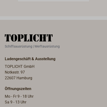
Schiffsausrüstung | Werftausrüstung
Ladengeschäft & Ausstellung
TOPLICHT GmbH
Notkestr. 97
22607 Hamburg
Öffnungszeiten
Mo - Fr 9 - 18 Uhr
Sa 9 - 13 Uhr