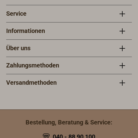
Service
Informationen
Über uns
Zahlungsmethoden
Versandmethoden
Bestellung, Beratung & Service:
040 - 88 90 100