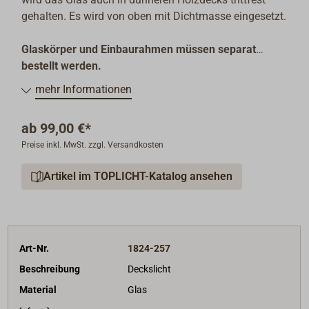
gehalten. Es wird von oben mit Dichtmasse eingesetzt.
Glaskörper und Einbaurahmen müssen separat
bestellt werden.
mehr Informationen
ab
99,00 €*
Preise inkl. MwSt. zzgl. Versandkosten
Artikel im TOPLICHT-Katalog ansehen
Art-Nr.
1824-257
Beschreibung
Deckslicht
Material
Glas