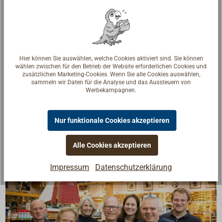
eingesetzt.
Glaskörper und Einbaurahmen müssen separat
bestellt werden.
Hier können Sie auswählen, welche Cookies aktiviert sind. Sie können
wählen zwischen für den Betrieb der Website erforderlichen Cookies und
zusätzlichen Marketing-Cookies. Wenn Sie alle Cookies auswählen,
Downloads
sammeln wir Daten für die Analyse und das Aussteuern von
Werbekampagnen.
PDF: Deckslichter DAVEY / Decklights DAVEY
Nur funktionale Cookies akzeptieren
Alle Cookies akzeptieren
Impressum
Datenschutzerklärung