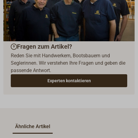
Fragen zum Artikel?
Reden Sie mit Handwerkern, Bootsbauern und
Seglerinnen. Wir verstehen Ihre Fragen und geben die
passende Antwort.
Experten kontaktieren
Ähnliche Artikel