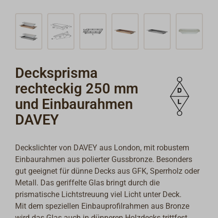
Decksprisma
rechteckig 250 mm
und Einbaurahmen
DAVEY
Deckslichter von DAVEY aus London, mit robustem
Einbaurahmen aus polierter Gussbronze. Besonders
gut geeignet für dünne Decks aus GFK, Sperrholz oder
Metall. Das geriffelte Glas bringt durch die
prismatische Lichtstreuung viel Licht unter Deck.
Mit dem speziellen Einbauprofilrahmen aus Bronze
wird das Glas auch in dünneren Holzdecks trittfest