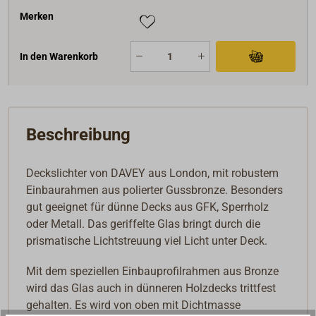
Merken
In den Warenkorb
Beschreibung
Deckslichter von DAVEY aus London, mit robustem
Einbaurahmen aus polierter Gussbronze. Besonders
gut geeignet für dünne Decks aus GFK, Sperrholz
oder Metall. Das geriffelte Glas bringt durch die
prismatische Lichtstreuung viel Licht unter Deck.
Mit dem speziellen Einbauprofilrahmen aus Bronze
wird das Glas auch in dünneren Holzdecks trittfest
gehalten. Es wird von oben mit Dichtmasse