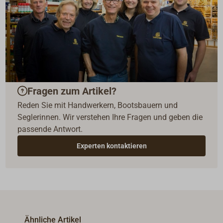
Fragen zum Artikel?
Reden Sie mit Handwerkern, Bootsbauern und
Seglerinnen. Wir verstehen Ihre Fragen und geben die
passende Antwort.
Experten kontaktieren
Ähnliche Artikel