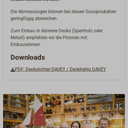
Die Abmessungen können bei diesen Gussprodukten
geringfügig abweichen.
Zum Einbau in dünnere Decks (Sperrholz oder
Metall) empfehlen wir die Prismen mit
Einbaurahmen.
Downloads
PDF: Deckslichter DAVEY / Decklights DAVEY