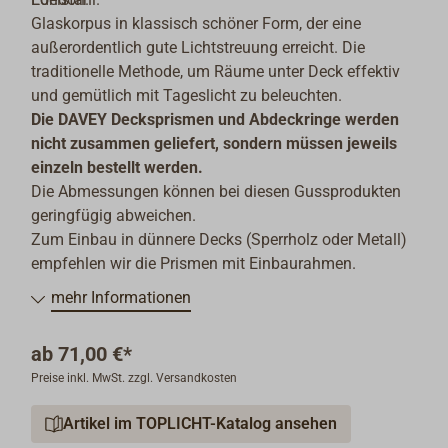
Glaskorpus in klassisch schöner Form, der eine
außerordentlich gute Lichtstreuung erreicht. Die
traditionelle Methode, um Räume unter Deck effektiv
und gemütlich mit Tageslicht zu beleuchten.
Die DAVEY Decksprismen und Abdeckringe werden
nicht zusammen geliefert, sondern müssen jeweils
einzeln bestellt werden.
Die Abmessungen können bei diesen Gussprodukten
geringfügig abweichen.
Zum Einbau in dünnere Decks (Sperrholz oder Metall)
empfehlen wir die Prismen mit Einbaurahmen.
mehr Informationen
ab
71,00 €*
Preise inkl. MwSt. zzgl. Versandkosten
Artikel im TOPLICHT-Katalog ansehen