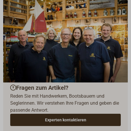
Fragen zum Artikel?
Reden Sie mit Handwerkern, Bootsbauern und
Seglerinnen. Wir verstehen Ihre Fragen und geben die
passende Antwort.
Experten kontaktieren