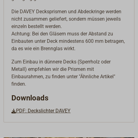
Die DAVEY Decksprismen und Abdeckringe werden
nicht zusammen geliefert, sondern müssen jeweils
einzeln bestellt werden.
Achtung: Bei den Gläsern muss der Abstand zu
Einbauten unter Deck mindestens 600 mm betragen,
da es wie ein Brennglas wirkt.
Zum Einbau in dünnere Decks (Sperrholz oder
Metall) empfehlen wir die Prismen mit
Einbaurahmen, zu finden unter "Ähnliche Artikel"
finden.
Downloads
PDF: Deckslichter DAVEY