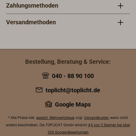
Zahlungsmethoden
Versandmethoden
Bestellung, Beratung & Service:
040 - 88 90 100
toplicht@toplicht.de
Google Maps
* Alle Preise inkl.
gesetzl. Mehrwertsteuer
zzgl.
Versandkosten
, wenn nicht
anders beschrieben. Die TOPLICHT GmbH erreicht
4,6 von 5 Sternen bei über
200 Google-Bewertungen