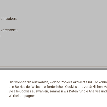
schrauben.
t verchromt.
.
Hier können Sie auswählen, welche Cookies aktiviert sind. Sie kön
den Betrieb der Website erforderlichen Cookies und zusätzlichen 
Sie alle Cookies auswählen, sammeln wir Daten für die Analyse un
Werbekampagnen.