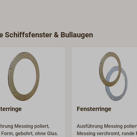
e Schiffsfenster & Bullaugen
terringe
Fensterringe
hrung Messing poliert,
Ausführung Messing polier
 Form, gebohrt, ohne Glas.
Messing verchromt, runde 