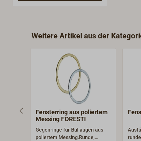
Weitere Artikel aus der Kategori
Fensterring aus poliertem
Fens
Messing FORESTI
Gegenringe für Bullaugen aus
Ausfü
poliertem Messing.Runde,
runde