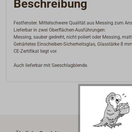
Beschreibung
Festfenster. Mittelschwere Qualität aus Messing zum An
Lieferbar in zwei Oberflächen-Ausführungen:
Messing, sauber gedreht, nicht poliert oder Messing, mat
Gehärtetes Einscheiben-Sicherheitsglas, Glasstärke 8 mm
CE-Zertifikat liegt vor.
Auch lieferbar mit Seeschlagblende.