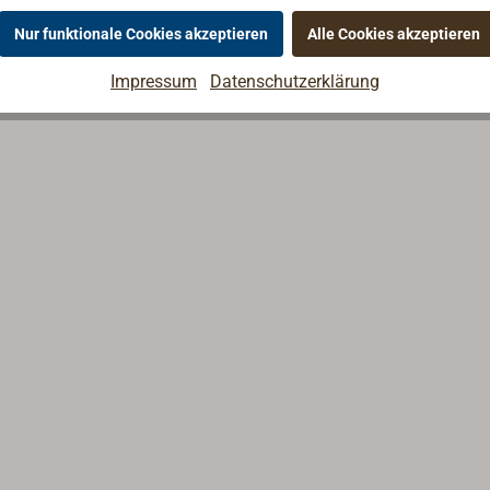
Nur funktionale Cookies akzeptieren
Alle Cookies akzeptieren
Impressum
Datenschutzerklärung