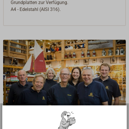
Grundplatten zur Verfügung.
A4 - Edelstahl (AISI 316).
Fragen zum Artikel?