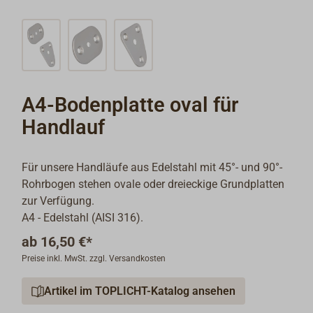
A4-Bodenplatte oval für
Handlauf
Für unsere Handläufe aus Edelstahl mit 45°- und 90°-
Rohrbogen stehen ovale oder dreieckige Grundplatten
zur Verfügung.
A4 - Edelstahl (AISI 316).
ab
16,50 €*
Preise inkl. MwSt. zzgl. Versandkosten
Artikel im TOPLICHT-Katalog ansehen