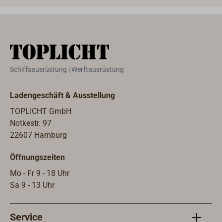
Schiffsausrüstung | Werftausrüstung
Ladengeschäft & Ausstellung
TOPLICHT GmbH
Notkestr. 97
22607 Hamburg
Öffnungszeiten
Mo - Fr 9 - 18 Uhr
Sa 9 - 13 Uhr
Service